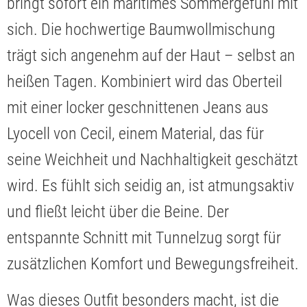
bringt sofort ein maritimes Sommergefühl mit
sich. Die hochwertige Baumwollmischung
trägt sich angenehm auf der Haut – selbst an
heißen Tagen. Kombiniert wird das Oberteil
mit einer locker geschnittenen Jeans aus
Lyocell von Cecil, einem Material, das für
seine Weichheit und Nachhaltigkeit geschätzt
wird. Es fühlt sich seidig an, ist atmungsaktiv
und fließt leicht über die Beine. Der
entspannte Schnitt mit Tunnelzug sorgt für
zusätzlichen Komfort und Bewegungsfreiheit.
Was dieses Outfit besonders macht, ist die