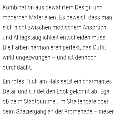
Kombination aus bewährtem Design und
modernen Materialien. Es beweist, dass man
sich nicht zwischen modischem Anspruch
und Alltagstauglichkeit entscheiden muss.
Die Farben harmonieren perfekt, das Outfit
wirkt ungezwungen – und ist dennoch
durchdacht.
Ein rotes Tuch am Hals setzt ein charmantes
Detail und rundet den Look gekonnt ab. Egal
ob beim Stadtbummel, im Straßencafé oder
beim Spaziergang an der Promenade – dieser