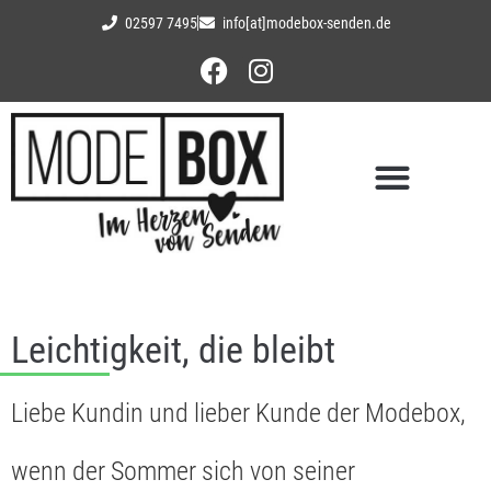
02597 7495
info[at]modebox-senden.de
Leichtigkeit, die bleibt
Liebe Kundin und lieber Kunde der Modebox,
wenn der Sommer sich von seiner