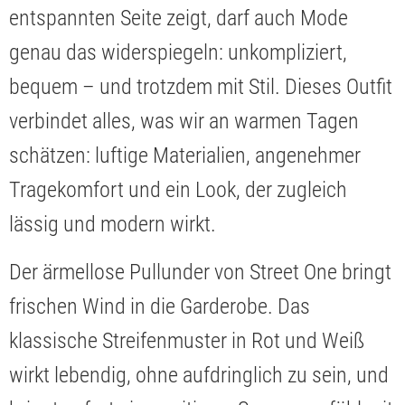
entspannten Seite zeigt, darf auch Mode
genau das widerspiegeln: unkompliziert,
bequem – und trotzdem mit Stil. Dieses Outfit
verbindet alles, was wir an warmen Tagen
schätzen: luftige Materialien, angenehmer
Tragekomfort und ein Look, der zugleich
lässig und modern wirkt.
Der ärmellose Pullunder von Street One bringt
frischen Wind in die Garderobe. Das
klassische Streifenmuster in Rot und Weiß
wirkt lebendig, ohne aufdringlich zu sein, und