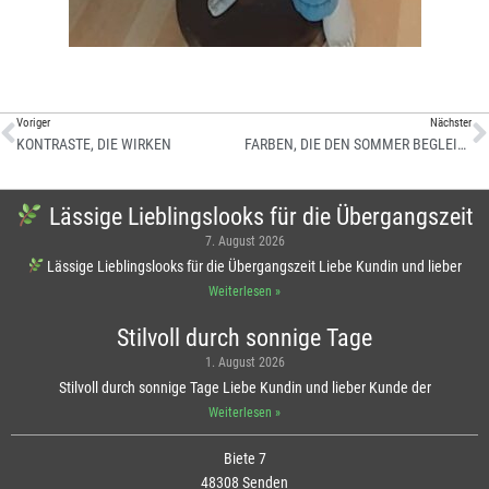
Voriger
Nächster
KONTRASTE, DIE WIRKEN
FARBEN, DIE DEN SOMMER BEGLEITEN
Lässige Lieblingslooks für die Übergangszeit
7. August 2026
Lässige Lieblingslooks für die Übergangszeit Liebe Kundin und lieber
Weiterlesen »
Stilvoll durch sonnige Tage
1. August 2026
Stilvoll durch sonnige Tage Liebe Kundin und lieber Kunde der
Weiterlesen »
Biete 7
48308 Senden