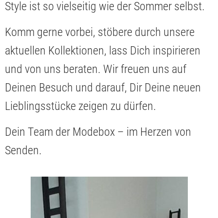
Style ist so vielseitig wie der Sommer selbst.
Komm gerne vorbei, stöbere durch unsere
aktuellen Kollektionen, lass Dich inspirieren
und von uns beraten. Wir freuen uns auf
Deinen Besuch und darauf, Dir Deine neuen
Lieblingsstücke zeigen zu dürfen.
Dein Team der Modebox – im Herzen von
Senden.