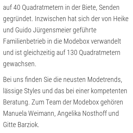
auf 40 Quadratmetern in der Biete, Senden
gegründet. Inzwischen hat sich der von Heike
und Guido Jürgensmeier geführte
Familienbetrieb in die Modebox verwandelt
und ist gleichzeitig auf 130 Quadratmetern
gewachsen.
Bei uns finden Sie die neusten Modetrends,
lässige Styles und das bei einer kompetenten
Beratung. Zum Team der Modebox gehören
Manuela Weimann, Angelika Nosthoff und
Gitte Barziok.