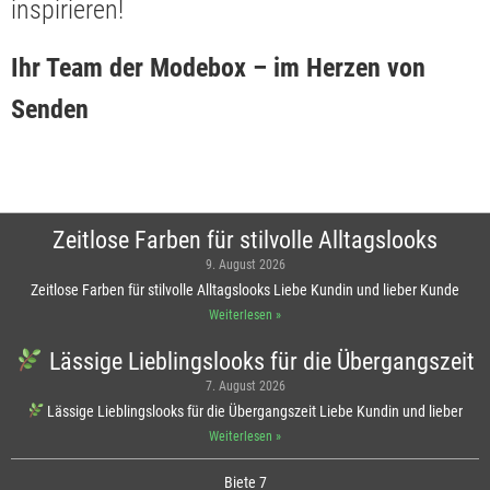
inspirieren!
Ihr Team der Modebox – im Herzen von
Senden
Zeitlose Farben für stilvolle Alltagslooks
9. August 2026
Zeitlose Farben für stilvolle Alltagslooks Liebe Kundin und lieber Kunde
Weiterlesen »
Lässige Lieblingslooks für die Übergangszeit
7. August 2026
Lässige Lieblingslooks für die Übergangszeit Liebe Kundin und lieber
Weiterlesen »
Biete 7