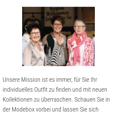
Unsere Mission ist es immer, für Sie Ihr
individuelles Outfit zu finden und mit neuen
Kollektionen zu überraschen. Schauen Sie in
der Modebox vorbei und lassen Sie sich