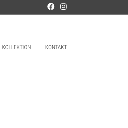
KOLLEKTION
KONTAKT