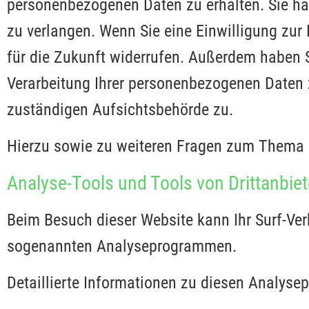
personenbezogenen Daten zu erhalten. Sie ha
zu verlangen. Wenn Sie eine Einwilligung zur 
für die Zukunft widerrufen. Außerdem haben 
Verarbeitung Ihrer personenbezogenen Daten z
zuständigen Aufsichtsbehörde zu.
Hierzu sowie zu weiteren Fragen zum Thema 
Analyse-Tools und Tools von Dritt­anbie
Beim Besuch dieser Website kann Ihr Surf-Ver
sogenannten Analyseprogrammen.
Detaillierte Informationen zu diesen Analyse