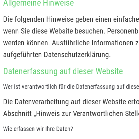
Allgemeine Hinweise
Die folgenden Hinweise geben einen einfache
wenn Sie diese Website besuchen. Personenbez
werden können. Ausführliche Informationen 
aufgeführten Datenschutzerklärung.
Datenerfassung auf dieser Website
Wer ist verantwortlich für die Datenerfassung auf dies
Die Datenverarbeitung auf dieser Website er
Abschnitt „Hinweis zur Verantwortlichen Stel
Wie erfassen wir Ihre Daten?