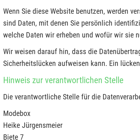
Wenn Sie diese Website benutzen, werden v
sind Daten, mit denen Sie persönlich identifi
welche Daten wir erheben und wofür wir sie n
Wir weisen darauf hin, dass die Datenübertrag
Sicherheitslücken aufweisen kann. Ein lückenl
Hinweis zur verantwortlichen Stelle
Die verantwortliche Stelle für die Datenverarb
Modebox
Heike Jürgensmeier
Biete 7