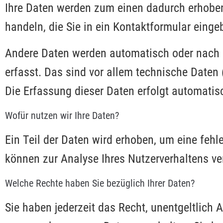
Ihre Daten werden zum einen dadurch erhoben,
handeln, die Sie in ein Kontaktformular einge
Andere Daten werden automatisch oder nach I
erfasst. Das sind vor allem technische Daten 
Die Erfassung dieser Daten erfolgt automatisc
Wofür nutzen wir Ihre Daten?
Ein Teil der Daten wird erhoben, um eine fehl
können zur Analyse Ihres Nutzerverhaltens v
Welche Rechte haben Sie bezüglich Ihrer Daten?
Sie haben jederzeit das Recht, unentgeltlich