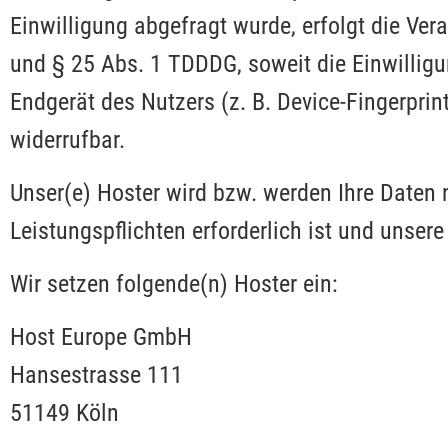
Einwilligung abgefragt wurde, erfolgt die Ver
und § 25 Abs. 1 TDDDG, soweit die Einwilligu
Endgerät des Nutzers (z. B. Device-Fingerprin
widerrufbar.
Unser(e) Hoster wird bzw. werden Ihre Daten n
Leistungspflichten erforderlich ist und unse
Wir setzen folgende(n) Hoster ein:
Host Europe GmbH
Hansestrasse 111
51149 Köln