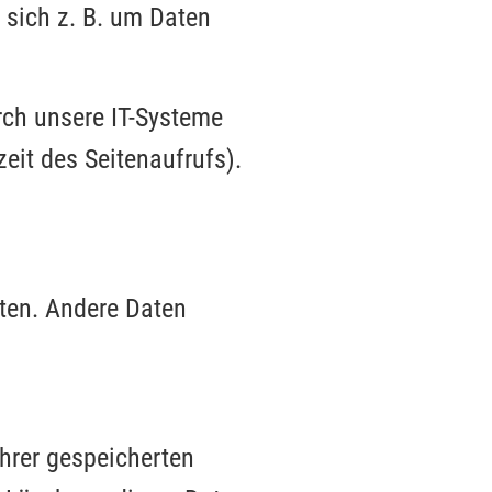
 sich z. B. um Daten
rch unsere IT-Systeme
zeit des Seitenaufrufs).
sten. Andere Daten
hrer gespeicherten