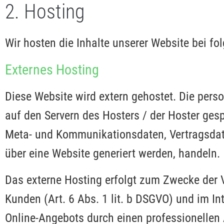
2. Hosting
Wir hosten die Inhalte unserer Website bei fo
Externes Hosting
Diese Website wird extern gehostet. Die pers
auf den Servern des Hosters / der Hoster gesp
Meta- und Kommunikationsdaten, Vertragsdate
über eine Website generiert werden, handeln.
Das externe Hosting erfolgt zum Zwecke der 
Kunden (Art. 6 Abs. 1 lit. b DSGVO) und im Int
Online-Angebots durch einen professionellen A