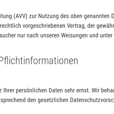
eitung (AVV) zur Nutzung des oben genannten 
echtlich vorgeschriebenen Vertrag, der gewährl
sucher nur nach unseren Weisungen und unter
flicht­informationen
 Ihrer persönlichen Daten sehr ernst. Wir beha
sprechend den gesetzlichen Datenschutzvorsch