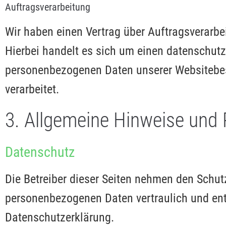
Auftragsverarbeitung
Wir haben einen Vertrag über Auftragsverarb
Hierbei handelt es sich um einen datenschutzr
personenbezogenen Daten unserer Websitebe
verarbeitet.
3. Allgemeine Hinweise und P
Datenschutz
Die Betreiber dieser Seiten nehmen den Schutz
personenbezogenen Daten vertraulich und ent
Datenschutzerklärung.