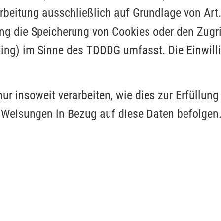
arbeitung ausschließlich auf Grundlage von Art.
ng die Speicherung von Cookies oder den Zugri
ting) im Sinne des TDDDG umfasst. Die Einwilli
ur insoweit verarbeiten, wie dies zur Erfüllung
re Weisungen in Bezug auf diese Daten befolgen