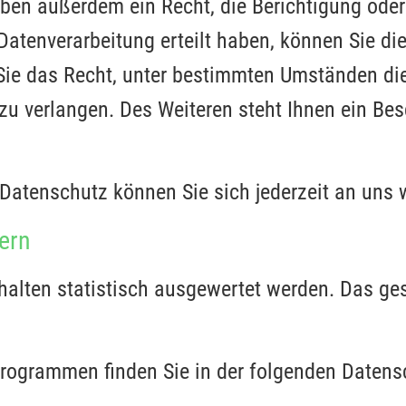
ben außerdem ein Recht, die Berichtigung ode
Datenverarbeitung erteilt haben, können Sie die
Sie das Recht, unter bestimmten Umständen di
u verlangen. Des Weiteren steht Ihnen ein Bes
Datenschutz können Sie sich jederzeit an uns
tern
halten statistisch ausgewertet werden. Das ges
programmen finden Sie in der folgenden Datens