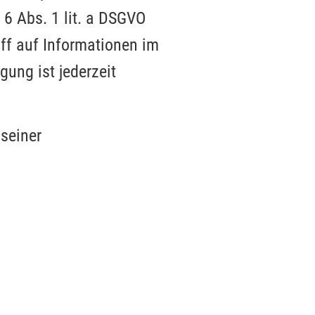
 6 Abs. 1 lit. a DSGVO
ff auf Informationen im
gung ist jederzeit
 seiner
.