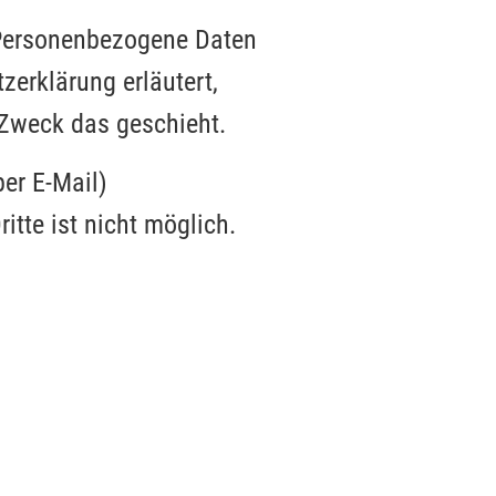
 Personenbezogene Daten
zerklärung erläutert,
 Zweck das geschieht.
er E-Mail)
itte ist nicht möglich.