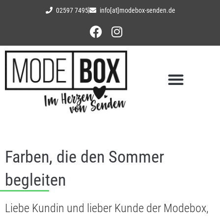
02597 7495
info[at]modebox-senden.de
Farben, die den Sommer
begleiten
Liebe Kundin und lieber Kunde der Modebox,