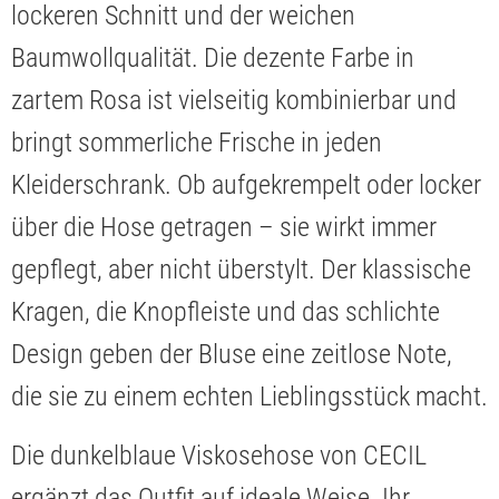
lockeren Schnitt und der weichen
Baumwollqualität. Die dezente Farbe in
zartem Rosa ist vielseitig kombinierbar und
bringt sommerliche Frische in jeden
Kleiderschrank. Ob aufgekrempelt oder locker
über die Hose getragen – sie wirkt immer
gepflegt, aber nicht überstylt. Der klassische
Kragen, die Knopfleiste und das schlichte
Design geben der Bluse eine zeitlose Note,
die sie zu einem echten Lieblingsstück macht.
Die dunkelblaue Viskosehose von CECIL
ergänzt das Outfit auf ideale Weise. Ihr