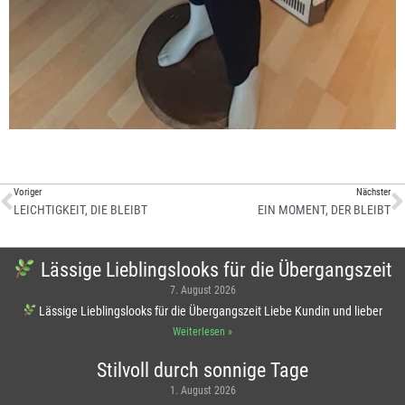
Voriger
Nächster
LEICHTIGKEIT, DIE BLEIBT
EIN MOMENT, DER BLEIBT
Lässige Lieblingslooks für die Übergangszeit
7. August 2026
Lässige Lieblingslooks für die Übergangszeit Liebe Kundin und lieber
Weiterlesen »
Stilvoll durch sonnige Tage
1. August 2026