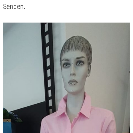
Senden.