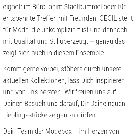
eignet: im Büro, beim Stadtbummel oder für
entspannte Treffen mit Freunden. CECIL steht
für Mode, die unkompliziert ist und dennoch
mit Qualität und Stil überzeugt – genau das
zeigt sich auch in diesem Ensemble.
Komm gerne vorbei, stöbere durch unsere
aktuellen Kollektionen, lass Dich inspirieren
und von uns beraten. Wir freuen uns auf
Deinen Besuch und darauf, Dir Deine neuen
Lieblingsstücke zeigen zu dürfen.
Dein Team der Modebox – im Herzen von