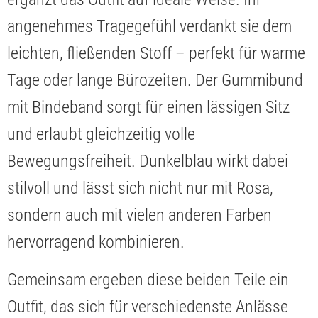
angenehmes Tragegefühl verdankt sie dem
leichten, fließenden Stoff – perfekt für warme
Tage oder lange Bürozeiten. Der Gummibund
mit Bindeband sorgt für einen lässigen Sitz
und erlaubt gleichzeitig volle
Bewegungsfreiheit. Dunkelblau wirkt dabei
stilvoll und lässt sich nicht nur mit Rosa,
sondern auch mit vielen anderen Farben
hervorragend kombinieren.
Gemeinsam ergeben diese beiden Teile ein
Outfit, das sich für verschiedenste Anlässe