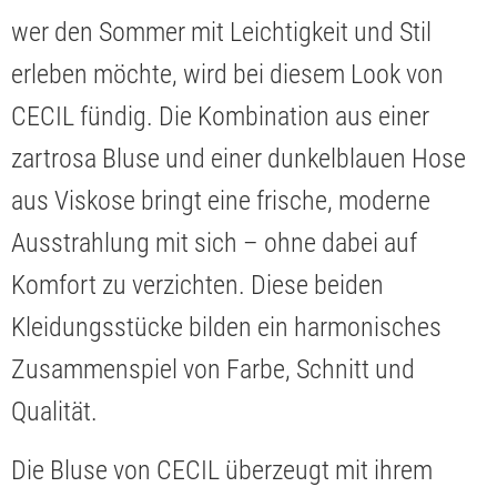
wer den Sommer mit Leichtigkeit und Stil
erleben möchte, wird bei diesem Look von
CECIL fündig. Die Kombination aus einer
zartrosa Bluse und einer dunkelblauen Hose
aus Viskose bringt eine frische, moderne
Ausstrahlung mit sich – ohne dabei auf
Komfort zu verzichten. Diese beiden
Kleidungsstücke bilden ein harmonisches
Zusammenspiel von Farbe, Schnitt und
Qualität.
Die Bluse von CECIL überzeugt mit ihrem