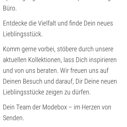
Büro.
Entdecke die Vielfalt und finde Dein neues
Lieblingsstück.
Komm gerne vorbei, stöbere durch unsere
aktuellen Kollektionen, lass Dich inspirieren
und von uns beraten. Wir freuen uns auf
Deinen Besuch und darauf, Dir Deine neuen
Lieblingsstücke zeigen zu dürfen.
Dein Team der Modebox – im Herzen von
Senden.