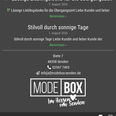
7. August 2026
Lässige Lieblingslooks für die Übergangszeit Liebe Kundin und lieber
Weiterlesen »
Stilvoll durch sonnige Tage
1. August 2026
Stilvoll durch sonnige Tage Liebe Kundin und lieber Kunde der
Weiterlesen »
Biete 7
48308 Senden
02597 7495
info[at]modebox-senden.de