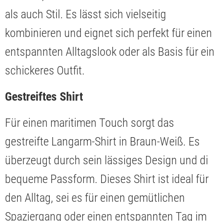
als auch Stil. Es lässt sich vielseitig
kombinieren und eignet sich perfekt für einen
entspannten Alltagslook oder als Basis für ein
schickeres Outfit.
Gestreiftes Shirt
Für einen maritimen Touch sorgt das
gestreifte Langarm-Shirt in Braun-Weiß. Es
überzeugt durch sein lässiges Design und di
bequeme Passform. Dieses Shirt ist ideal für
den Alltag, sei es für einen gemütlichen
Spaziergang oder einen entspannten Tag im