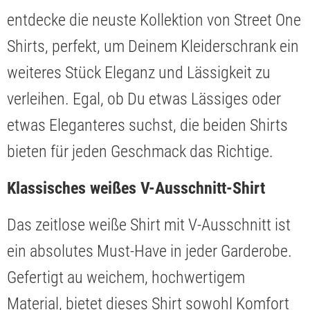
entdecke die neuste Kollektion von Street One
Shirts, perfekt, um Deinem Kleiderschrank ein
weiteres Stück Eleganz und Lässigkeit zu
verleihen. Egal, ob Du etwas Lässiges oder
etwas Eleganteres suchst, die beiden Shirts
bieten für jeden Geschmack das Richtige.
Klassisches weißes V-Ausschnitt-Shirt
Das zeitlose weiße Shirt mit V-Ausschnitt ist
ein absolutes Must-Have in jeder Garderobe.
Gefertigt au weichem, hochwertigem
Material, bietet dieses Shirt sowohl Komfort