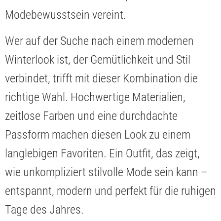
Modebewusstsein vereint.
Wer auf der Suche nach einem modernen
Winterlook ist, der Gemütlichkeit und Stil
verbindet, trifft mit dieser Kombination die
richtige Wahl. Hochwertige Materialien,
zeitlose Farben und eine durchdachte
Passform machen diesen Look zu einem
langlebigen Favoriten. Ein Outfit, das zeigt,
wie unkompliziert stilvolle Mode sein kann –
entspannt, modern und perfekt für die ruhigen
Tage des Jahres.