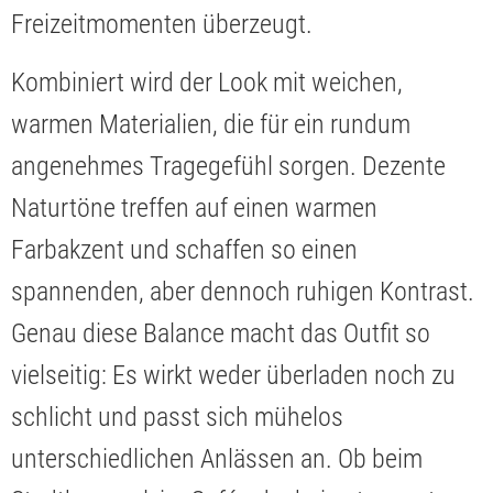
Freizeitmomenten überzeugt.
Kombiniert wird der Look mit weichen,
warmen Materialien, die für ein rundum
angenehmes Tragegefühl sorgen. Dezente
Naturtöne treffen auf einen warmen
Farbakzent und schaffen so einen
spannenden, aber dennoch ruhigen Kontrast.
Genau diese Balance macht das Outfit so
vielseitig: Es wirkt weder überladen noch zu
schlicht und passt sich mühelos
unterschiedlichen Anlässen an. Ob beim