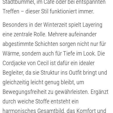
Stadtbummel, im Café oder bei entspannten
Treffen – dieser Stil funktioniert immer.
Besonders in der Winterzeit spielt Layering
eine zentrale Rolle. Mehrere aufeinander
abgestimmte Schichten sorgen nicht nur für
Wärme, sondern auch für Tiefe im Look. Die
Cordjacke von Cecil ist dafür ein idealer
Begleiter, da sie Struktur ins Outfit bringt und
gleichzeitig leicht genug bleibt, um
Bewegungsfreiheit zu gewährleisten. Ergänzt
durch weiche Stoffe entsteht ein
harmonisches Gesamtbild, das Komfort und