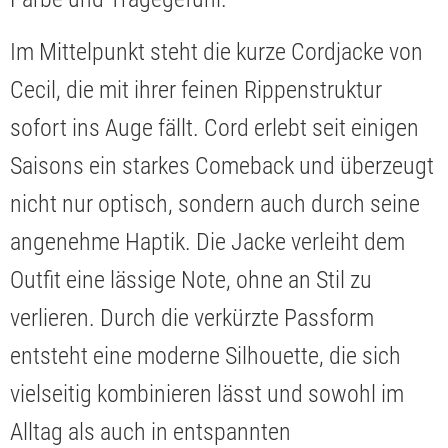
Im Mittelpunkt steht die kurze Cordjacke von
Cecil, die mit ihrer feinen Rippenstruktur
sofort ins Auge fällt. Cord erlebt seit einigen
Saisons ein starkes Comeback und überzeugt
nicht nur optisch, sondern auch durch seine
angenehme Haptik. Die Jacke verleiht dem
Outfit eine lässige Note, ohne an Stil zu
verlieren. Durch die verkürzte Passform
entsteht eine moderne Silhouette, die sich
vielseitig kombinieren lässt und sowohl im
Alltag als auch in entspannten