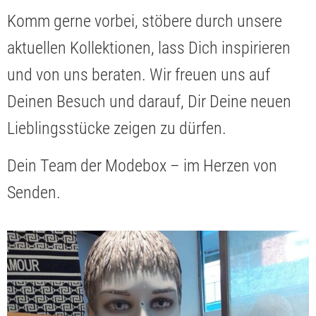
Komm gerne vorbei, stöbere durch unsere
aktuellen Kollektionen, lass Dich inspirieren
und von uns beraten. Wir freuen uns auf
Deinen Besuch und darauf, Dir Deine neuen
Lieblingsstücke zeigen zu dürfen.
Dein Team der Modebox – im Herzen von
Senden.