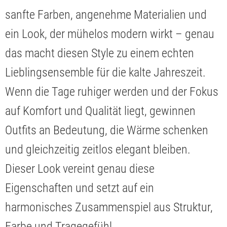
sanfte Farben, angenehme Materialien und
ein Look, der mühelos modern wirkt – genau
das macht diesen Style zu einem echten
Lieblingsensemble für die kalte Jahreszeit.
Wenn die Tage ruhiger werden und der Fokus
auf Komfort und Qualität liegt, gewinnen
Outfits an Bedeutung, die Wärme schenken
und gleichzeitig zeitlos elegant bleiben.
Dieser Look vereint genau diese
Eigenschaften und setzt auf ein
harmonisches Zusammenspiel aus Struktur,
Farbe und Tragegefühl.