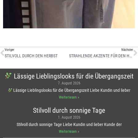
Voriger
Nächster
STILVOLL DURCH DEN HERBST
STRAHLENDE AKZENTE FÜR DEN HERBST
Lässige Lieblingslooks für die Übergangszeit
7. August 2026
Lässige Lieblingslooks für die Übergangszeit Liebe Kundin und lieber
Weiterlesen »
Stilvoll durch sonnige Tage
1. August 2026
Stilvoll durch sonnige Tage Liebe Kundin und lieber Kunde der
Weiterlesen »