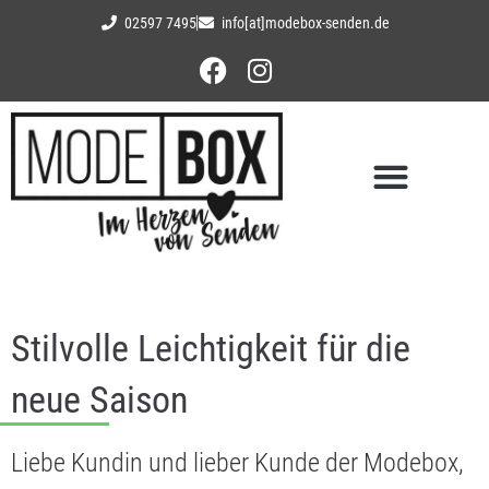
02597 7495
info[at]modebox-senden.de
Stilvolle Leichtigkeit für die
neue Saison
Liebe Kundin und lieber Kunde der Modebox,