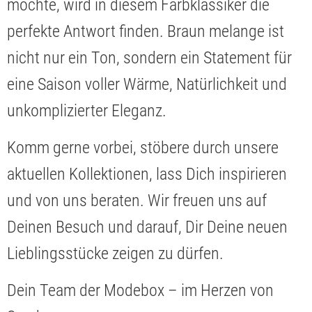
möchte, wird in diesem Farbklassiker die
perfekte Antwort finden. Braun melange ist
nicht nur ein Ton, sondern ein Statement für
eine Saison voller Wärme, Natürlichkeit und
unkomplizierter Eleganz.
Komm gerne vorbei, stöbere durch unsere
aktuellen Kollektionen, lass Dich inspirieren
und von uns beraten. Wir freuen uns auf
Deinen Besuch und darauf, Dir Deine neuen
Lieblingsstücke zeigen zu dürfen.
Dein Team der Modebox – im Herzen von