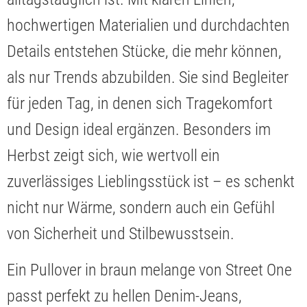
hochwertigen Materialien und durchdachten
Details entstehen Stücke, die mehr können,
als nur Trends abzubilden. Sie sind Begleiter
für jeden Tag, in denen sich Tragekomfort
und Design ideal ergänzen. Besonders im
Herbst zeigt sich, wie wertvoll ein
zuverlässiges Lieblingsstück ist – es schenkt
nicht nur Wärme, sondern auch ein Gefühl
von Sicherheit und Stilbewusstsein.
Ein Pullover in braun melange von Street One
passt perfekt zu hellen Denim-Jeans,