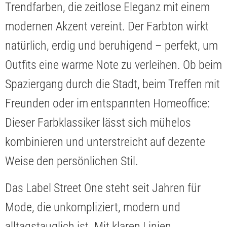
Trendfarben, die zeitlose Eleganz mit einem
modernen Akzent vereint. Der Farbton wirkt
natürlich, erdig und beruhigend – perfekt, um
Outfits eine warme Note zu verleihen. Ob beim
Spaziergang durch die Stadt, beim Treffen mit
Freunden oder im entspannten Homeoffice:
Dieser Farbklassiker lässt sich mühelos
kombinieren und unterstreicht auf dezente
Weise den persönlichen Stil.
Das Label Street One steht seit Jahren für
Mode, die unkompliziert, modern und
alltagstauglich ist. Mit klaren Linien,