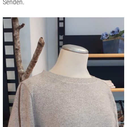
Senden.