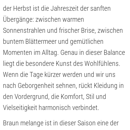
der Herbst ist die Jahreszeit der sanften
Übergänge: zwischen warmen
Sonnenstrahlen und frischer Brise, zwischen
buntem Blättermeer und gemütlichen
Momenten im Alltag. Genau in dieser Balance
liegt die besondere Kunst des Wohlfühlens.
Wenn die Tage kürzer werden und wir uns
nach Geborgenheit sehnen, rückt Kleidung in
den Vordergrund, die Komfort, Stil und
Vielseitigkeit harmonisch verbindet.
Braun melange ist in dieser Saison eine der