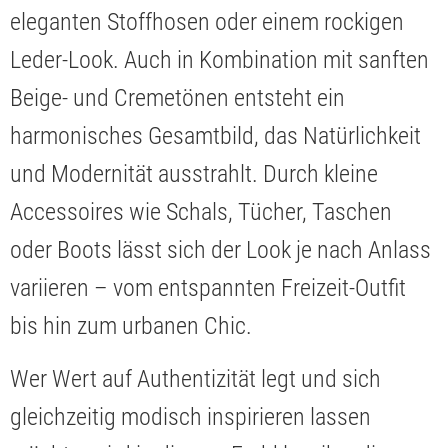
eleganten Stoffhosen oder einem rockigen
Leder-Look. Auch in Kombination mit sanften
Beige- und Cremetönen entsteht ein
harmonisches Gesamtbild, das Natürlichkeit
und Modernität ausstrahlt. Durch kleine
Accessoires wie Schals, Tücher, Taschen
oder Boots lässt sich der Look je nach Anlass
variieren – vom entspannten Freizeit-Outfit
bis hin zum urbanen Chic.
Wer Wert auf Authentizität legt und sich
gleichzeitig modisch inspirieren lassen