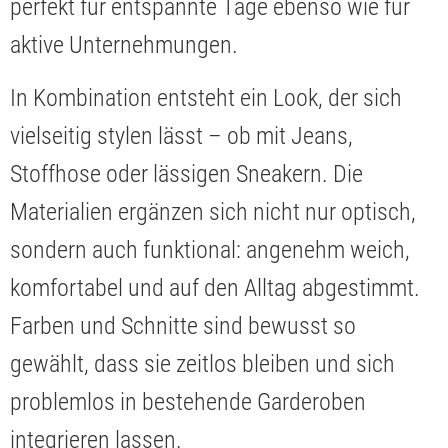
perfekt für entspannte Tage ebenso wie für
aktive Unternehmungen.
In Kombination entsteht ein Look, der sich
vielseitig stylen lässt – ob mit Jeans,
Stoffhose oder lässigen Sneakern. Die
Materialien ergänzen sich nicht nur optisch,
sondern auch funktional: angenehm weich,
komfortabel und auf den Alltag abgestimmt.
Farben und Schnitte sind bewusst so
gewählt, dass sie zeitlos bleiben und sich
problemlos in bestehende Garderoben
integrieren lassen.