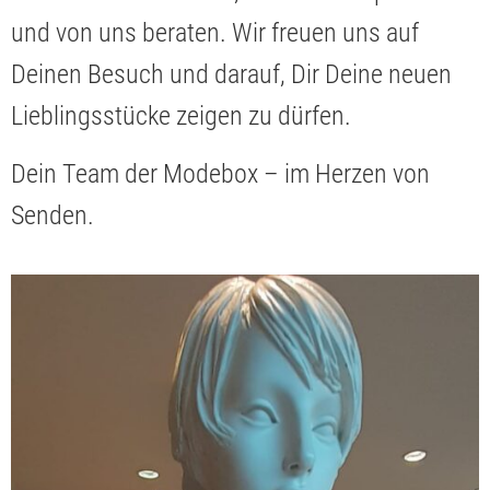
und von uns beraten. Wir freuen uns auf
Deinen Besuch und darauf, Dir Deine neuen
Lieblingsstücke zeigen zu dürfen.
Dein Team der Modebox – im Herzen von
Senden.