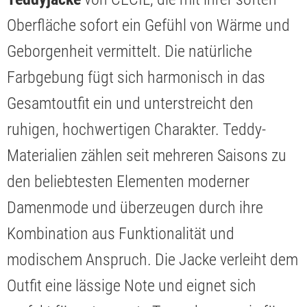
Oberfläche sofort ein Gefühl von Wärme und
Geborgenheit vermittelt. Die natürliche
Farbgebung fügt sich harmonisch in das
Gesamtoutfit ein und unterstreicht den
ruhigen, hochwertigen Charakter. Teddy-
Materialien zählen seit mehreren Saisons zu
den beliebtesten Elementen moderner
Damenmode und überzeugen durch ihre
Kombination aus Funktionalität und
modischem Anspruch. Die Jacke verleiht dem
Outfit eine lässige Note und eignet sich