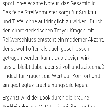
sportlich-elegante Note in das Gesamtbild.
Das feine Streifenmuster sorgt für Struktur
und Tiefe, ohne aufdringlich zu wirken. Durch
den charakteristischen Troyer-Kragen mit
Reißverschluss entsteht ein moderner Akzent,
der sowohl offen als auch geschlossen
getragen werden kann. Das Design wirkt
lässig, bleibt dabei aber stilvoll und zeitgemäß
– ideal für Frauen, die Wert auf Komfort und
ein gepflegtes Erscheinungsbild legen.
Ergänzt wird der Look durch die braune
Teddyjacke
von CECIL, die mit ihrer soften