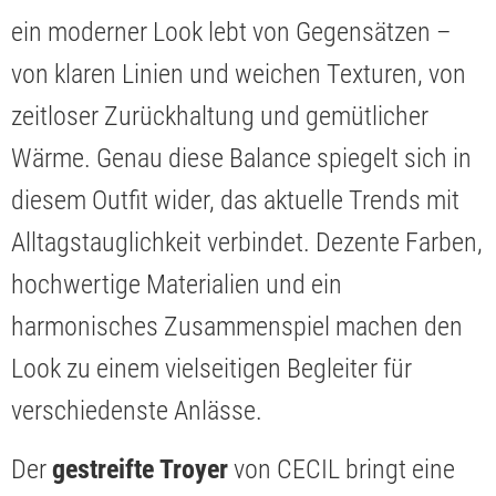
ein moderner Look lebt von Gegensätzen –
von klaren Linien und weichen Texturen, von
zeitloser Zurückhaltung und gemütlicher
Wärme. Genau diese Balance spiegelt sich in
diesem Outfit wider, das aktuelle Trends mit
Alltagstauglichkeit verbindet. Dezente Farben,
hochwertige Materialien und ein
harmonisches Zusammenspiel machen den
Look zu einem vielseitigen Begleiter für
verschiedenste Anlässe.
Der
gestreifte Troyer
von CECIL bringt eine