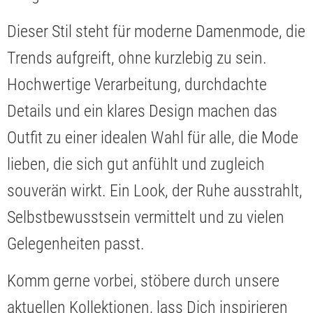
Dieser Stil steht für moderne Damenmode, die
Trends aufgreift, ohne kurzlebig zu sein.
Hochwertige Verarbeitung, durchdachte
Details und ein klares Design machen das
Outfit zu einer idealen Wahl für alle, die Mode
lieben, die sich gut anfühlt und zugleich
souverän wirkt. Ein Look, der Ruhe ausstrahlt,
Selbstbewusstsein vermittelt und zu vielen
Gelegenheiten passt.
Komm gerne vorbei, stöbere durch unsere
aktuellen Kollektionen, lass Dich inspirieren