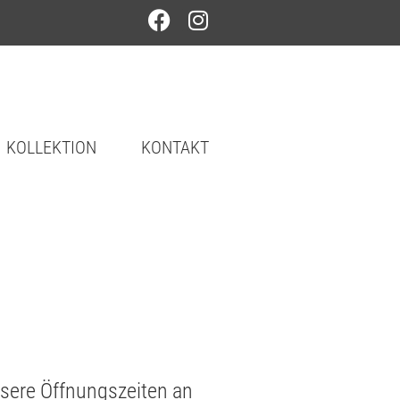
KOLLEKTION
KONTAKT
nsere Öffnungszeiten an