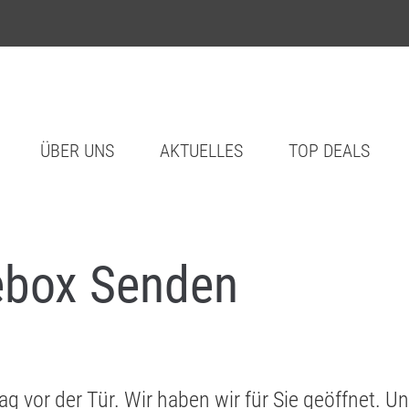
ÜBER UNS
AKTUELLES
TOP DEALS
box Senden
g vor der Tür. Wir haben wir für Sie geöffnet. U