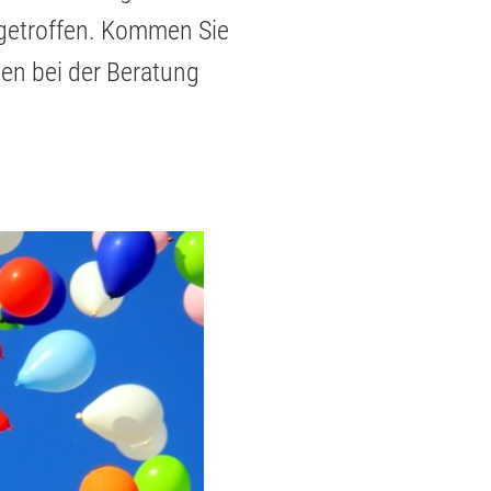
ingetroffen. Kommen Sie
en bei der Beratung