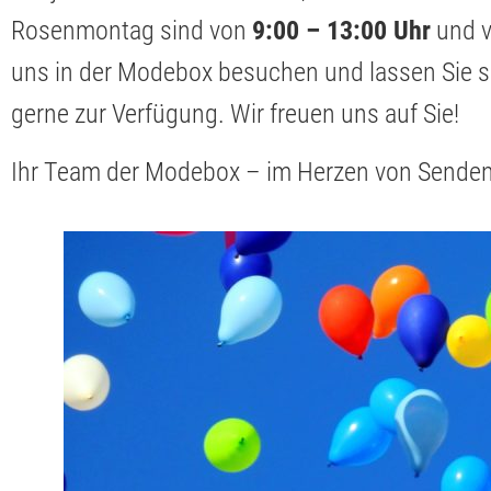
Rosenmontag sind von
9:00 – 13:00 Uhr
und 
uns in der Modebox besuchen und lassen Sie si
gerne zur Verfügung. Wir freuen uns auf Sie!
Ihr Team der Modebox – im Herzen von Sende