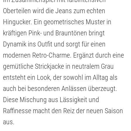
Oberteilen wird die Jeans zum echten
Hingucker. Ein geometrisches Muster in
kräftigen Pink- und Brauntönen bringt
Dynamik ins Outfit und sorgt für einen
modernen Retro-Charme. Ergänzt durch eine
gemütliche Strickjacke in neutralem Grau
entsteht ein Look, der sowohl im Alltag als
auch bei besonderen Anlässen überzeugt.
Diese Mischung aus Lässigkeit und
Raffinesse macht den Reiz der neuen Saison
aus.