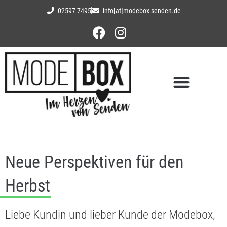
02597 7495
info[at]modebox-senden.de
Neue Perspektiven für den
Herbst
Liebe Kundin und lieber Kunde der Modebox,