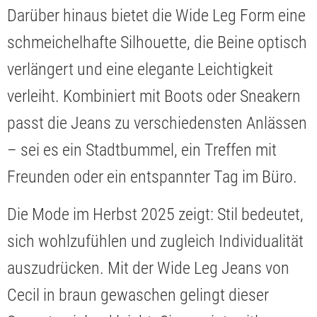
Darüber hinaus bietet die Wide Leg Form eine
schmeichelhafte Silhouette, die Beine optisch
verlängert und eine elegante Leichtigkeit
verleiht. Kombiniert mit Boots oder Sneakern
passt die Jeans zu verschiedensten Anlässen
– sei es ein Stadtbummel, ein Treffen mit
Freunden oder ein entspannter Tag im Büro.
Die Mode im Herbst 2025 zeigt: Stil bedeutet,
sich wohlzufühlen und zugleich Individualität
auszudrücken. Mit der Wide Leg Jeans von
Cecil in braun gewaschen gelingt dieser