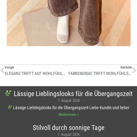
Voriger
Nächster
ELEGANZ TRIFFT AUF WOHLFÜHLMOMENTE
FARBENERGIE TRIFFT WOHLFÜHLSTIL
Lässige Lieblingslooks für die Übergangszeit
7. August 2026
Lässige Lieblingslooks für die Übergangszeit Liebe Kundin und lieber
Weiterlesen »
Stilvoll durch sonnige Tage
1. August 2026