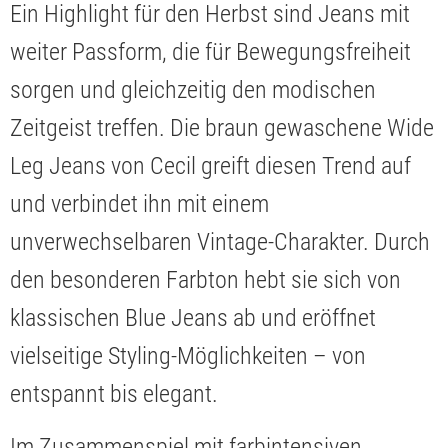
Ein Highlight für den Herbst sind Jeans mit
weiter Passform, die für Bewegungsfreiheit
sorgen und gleichzeitig den modischen
Zeitgeist treffen. Die braun gewaschene Wide
Leg Jeans von Cecil greift diesen Trend auf
und verbindet ihn mit einem
unverwechselbaren Vintage-Charakter. Durch
den besonderen Farbton hebt sie sich von
klassischen Blue Jeans ab und eröffnet
vielseitige Styling-Möglichkeiten – von
entspannt bis elegant.
Im Zusammenspiel mit farbintensiven