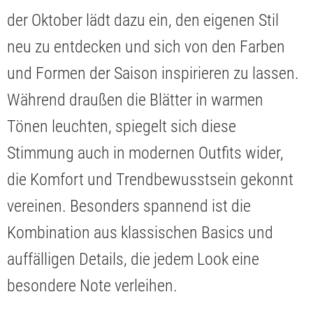
der Oktober lädt dazu ein, den eigenen Stil
neu zu entdecken und sich von den Farben
und Formen der Saison inspirieren zu lassen.
Während draußen die Blätter in warmen
Tönen leuchten, spiegelt sich diese
Stimmung auch in modernen Outfits wider,
die Komfort und Trendbewusstsein gekonnt
vereinen. Besonders spannend ist die
Kombination aus klassischen Basics und
auffälligen Details, die jedem Look eine
besondere Note verleihen.