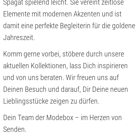
Spagat spielend leicht. Sie vereint zeitlose
Elemente mit modernen Akzenten und ist
damit eine perfekte Begleiterin für die goldene
Jahreszeit.
Komm gerne vorbei, stöbere durch unsere
aktuellen Kollektionen, lass Dich inspirieren
und von uns beraten. Wir freuen uns auf
Deinen Besuch und darauf, Dir Deine neuen
Lieblingsstücke zeigen zu dürfen.
Dein Team der Modebox – im Herzen von
Senden.