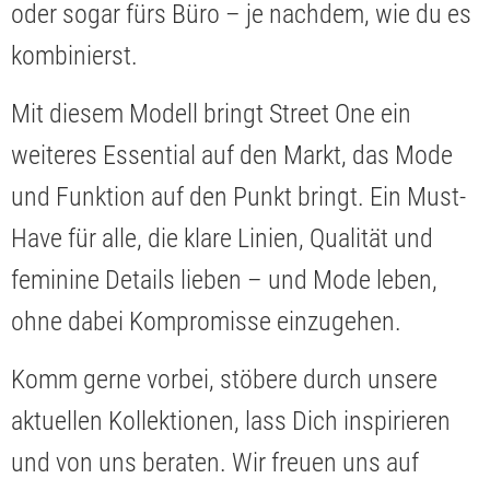
oder sogar fürs Büro – je nachdem, wie du es
kombinierst.
Mit diesem Modell bringt Street One ein
weiteres Essential auf den Markt, das Mode
und Funktion auf den Punkt bringt. Ein Must-
Have für alle, die klare Linien, Qualität und
feminine Details lieben – und Mode leben,
ohne dabei Kompromisse einzugehen.
Komm gerne vorbei, stöbere durch unsere
aktuellen Kollektionen, lass Dich inspirieren
und von uns beraten. Wir freuen uns auf