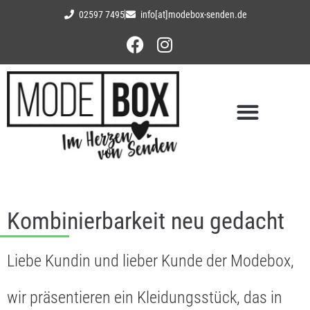
02597 7495
info[at]modebox-senden.de
Kombinierbarkeit neu gedacht
Liebe Kundin und lieber Kunde der Modebox,
wir präsentieren ein Kleidungsstück, das in