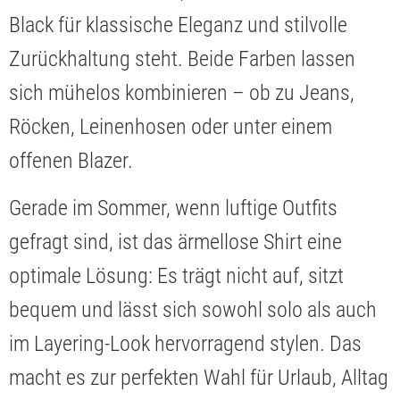
Black für klassische Eleganz und stilvolle
Zurückhaltung steht. Beide Farben lassen
sich mühelos kombinieren – ob zu Jeans,
Röcken, Leinenhosen oder unter einem
offenen Blazer.
Gerade im Sommer, wenn luftige Outfits
gefragt sind, ist das ärmellose Shirt eine
optimale Lösung: Es trägt nicht auf, sitzt
bequem und lässt sich sowohl solo als auch
im Layering-Look hervorragend stylen. Das
macht es zur perfekten Wahl für Urlaub, Alltag