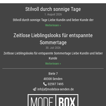
Stilvoll durch sonnige Tage
1. August 2026
Stilvoll durch sonnige Tage Liebe Kundin und lieber Kunde der
Weiterlesen »
Zeitlose Lieblingslooks für entspannte
Sommertage
30. Juli 2026
Zeitlose Lieblingslooks für entspannte Sommertage Liebe Kundin und lieber
Kunde
Weiterlesen »
Biete 7
48308 Senden
02597 7495
info[at]modebox-senden.de