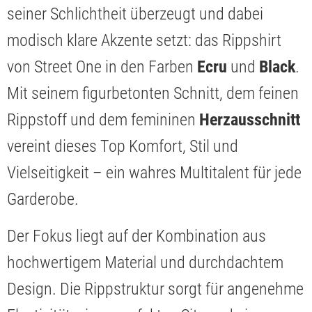
seiner Schlichtheit überzeugt und dabei
modisch klare Akzente setzt: das Rippshirt
von Street One in den Farben
Ecru
und
Black
.
Mit seinem figurbetonten Schnitt, dem feinen
Rippstoff und dem femininen
Herzausschnitt
vereint dieses Top Komfort, Stil und
Vielseitigkeit – ein wahres Multitalent für jede
Garderobe.
Der Fokus liegt auf der Kombination aus
hochwertigem Material und durchdachtem
Design. Die Rippstruktur sorgt für angenehme