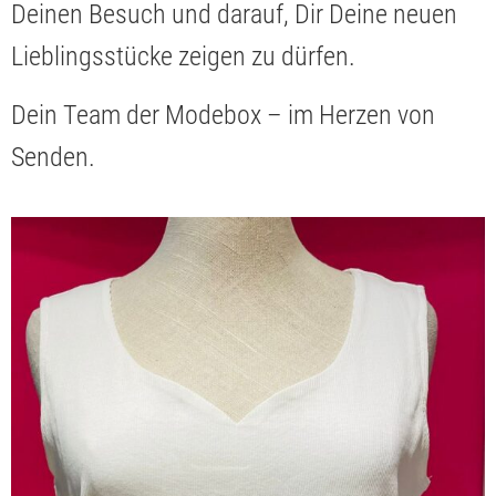
Deinen Besuch und darauf, Dir Deine neuen
Lieblingsstücke zeigen zu dürfen.
Dein Team der Modebox – im Herzen von
Senden.