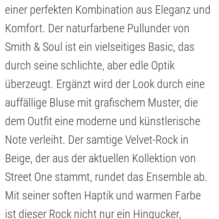
einer perfekten Kombination aus Eleganz und
Komfort. Der naturfarbene Pullunder von
Smith & Soul ist ein vielseitiges Basic, das
durch seine schlichte, aber edle Optik
überzeugt. Ergänzt wird der Look durch eine
auffällige Bluse mit grafischem Muster, die
dem Outfit eine moderne und künstlerische
Note verleiht. Der samtige Velvet-Rock in
Beige, der aus der aktuellen Kollektion von
Street One stammt, rundet das Ensemble ab.
Mit seiner soften Haptik und warmen Farbe
ist dieser Rock nicht nur ein Hingucker,