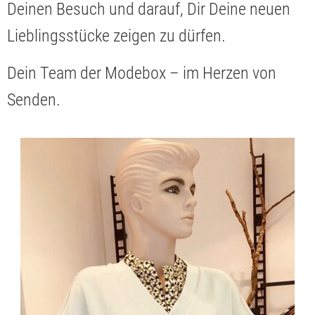
Deinen Besuch und darauf, Dir Deine neuen
Lieblingsstücke zeigen zu dürfen.
Dein Team der Modebox – im Herzen von
Senden.