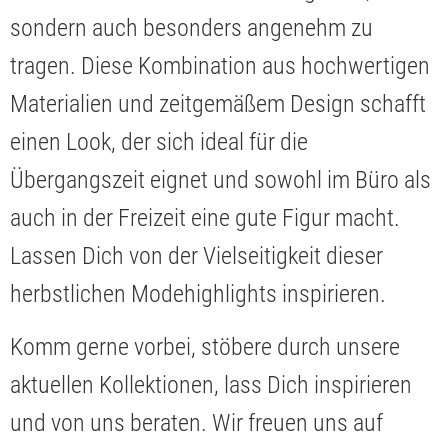
sondern auch besonders angenehm zu
tragen. Diese Kombination aus hochwertigen
Materialien und zeitgemäßem Design schafft
einen Look, der sich ideal für die
Übergangszeit eignet und sowohl im Büro als
auch in der Freizeit eine gute Figur macht.
Lassen Dich von der Vielseitigkeit dieser
herbstlichen Modehighlights inspirieren.
Komm gerne vorbei, stöbere durch unsere
aktuellen Kollektionen, lass Dich inspirieren
und von uns beraten. Wir freuen uns auf