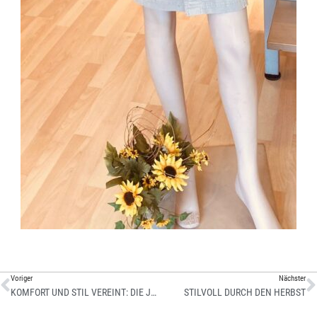
Voriger
Nächster
KOMFORT UND STIL VEREINT: DIE JERSEY-BLAZER
STILVOLL DURCH DEN HERBST