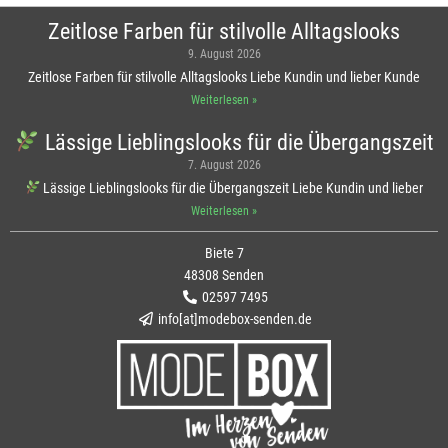
Zeitlose Farben für stilvolle Alltagslooks
9. August 2026
Zeitlose Farben für stilvolle Alltagslooks Liebe Kundin und lieber Kunde
Weiterlesen »
Lässige Lieblingslooks für die Übergangszeit
7. August 2026
Lässige Lieblingslooks für die Übergangszeit Liebe Kundin und lieber
Weiterlesen »
Biete 7
48308 Senden
02597 7495
info[at]modebox-senden.de