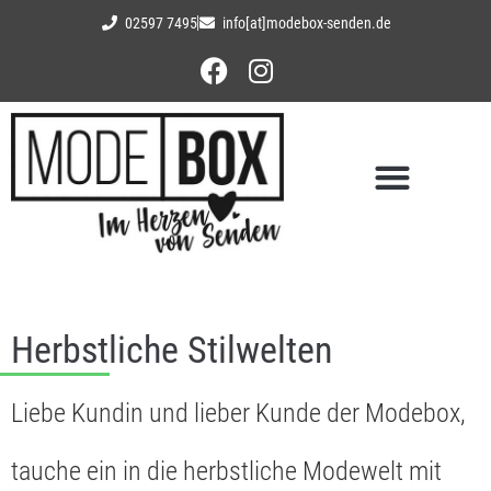
02597 7495
info[at]modebox-senden.de
Herbstliche Stilwelten
Liebe Kundin und lieber Kunde der Modebox,
tauche ein in die herbstliche Modewelt mit