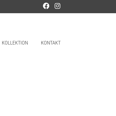
KOLLEKTION
KONTAKT