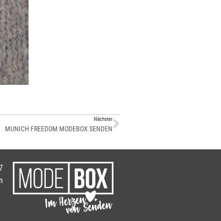
Nächster
MUNICH FREEDOM MODEBOX SENDEN
7
n