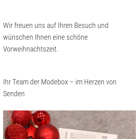
Wir freuen uns auf Ihren Besuch und
wünschen Ihnen eine schöne
Vorweihnachtszeit.
Ihr Team der Modebox – im Herzen von
Senden