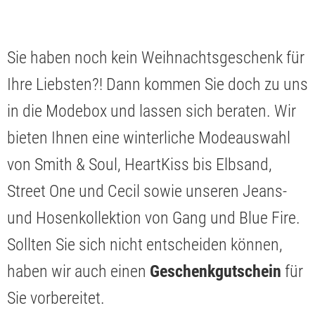
Sie haben noch kein Weihnachtsgeschenk für
Ihre Liebsten?! Dann kommen Sie doch zu uns
in die Modebox und lassen sich beraten. Wir
bieten Ihnen eine winterliche Modeauswahl
von Smith & Soul, HeartKiss bis Elbsand,
Street One und Cecil sowie unseren Jeans-
und Hosenkollektion von Gang und Blue Fire.
Sollten Sie sich nicht entscheiden können,
haben wir auch einen
Geschenkgutschein
für
Sie vorbereitet.