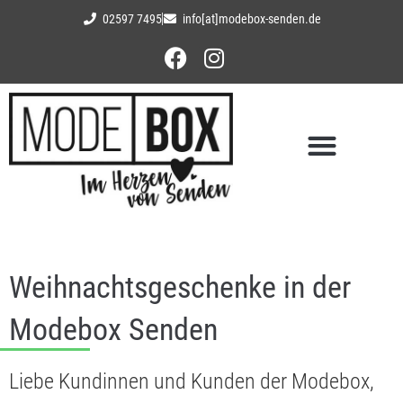
02597 7495
info[at]modebox-senden.de
Weihnachtsgeschenke in der
Modebox Senden
Liebe Kundinnen und Kunden der Modebox,