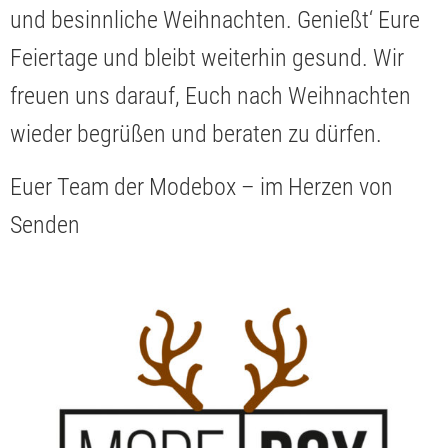
und besinnliche Weihnachten. Genießt‘ Eure
Feiertage und bleibt weiterhin gesund. Wir
freuen uns darauf, Euch nach Weihnachten
wieder begrüßen und beraten zu dürfen.
Euer Team der Modebox – im Herzen von
Senden