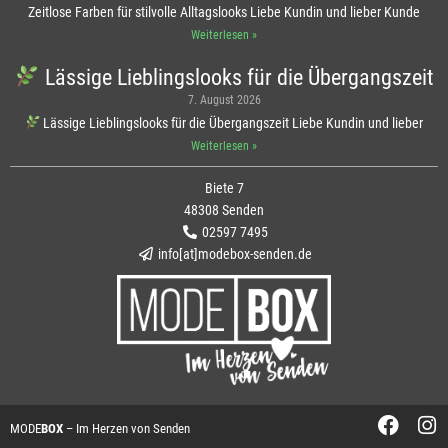
Zeitlose Farben für stilvolle Alltagslooks Liebe Kundin und lieber Kunde
Weiterlesen »
Lässige Lieblingslooks für die Übergangszeit
7. August 2026
Lässige Lieblingslooks für die Übergangszeit Liebe Kundin und lieber
Weiterlesen »
Biete 7
48308 Senden
02597 7495
info[at]modebox-senden.de
MODE
BOX
– Im Herzen von Senden