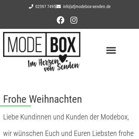
02597 7495
info[at]modebox-senden.de
Frohe Weihnachten
Liebe Kundinnen und Kunden der Modebox,
wir wünschen Euch und Euren Liebsten frohe