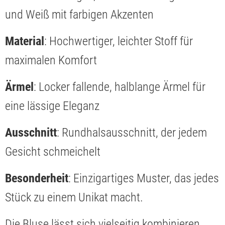
und Weiß mit farbigen Akzenten
Material
: Hochwertiger, leichter Stoff für
maximalen Komfort
Ärmel
: Locker fallende, halblange Ärmel für
eine lässige Eleganz
Ausschnitt
: Rundhalsausschnitt, der jedem
Gesicht schmeichelt
Besonderheit
: Einzigartiges Muster, das jedes
Stück zu einem Unikat macht.
Die Bluse lässt sich vielseitig kombinieren.