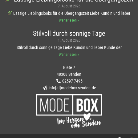
7. August 2026
Lässige Lieblingslooks für die Übergangszeit Liebe Kundin und lieber
Weiterlesen »
Stilvoll durch sonnige Tage
1. August 2026
Stilvoll durch sonnige Tage Liebe Kundin und lieber Kunde der
Weiterlesen »
Biete 7
48308 Senden
02597 7495
info[at]modebox-senden.de