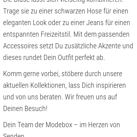
Trage sie zu einer schwarzen Hose für einen
eleganten Look oder zu einer Jeans für einen
entspannten Freizeitstil. Mit dem passenden
Accessoires setzt Du zusätzliche Akzente und
dieses rundet Dein Outfit perfekt ab.
Komm gerne vorbei, stöbere durch unsere
aktuellen Kollektionen, lass Dich inspirieren
und von uns beraten. Wir freuen uns auf
Deinen Besuch!
Dein Team der Modebox – im Herzen von
Senden.