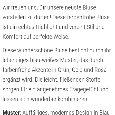
wir freuen uns, Dir unsere neuste Bluse
vorstellen zu dürfen! Diese farbenfrohe Bluse
ist ein echtes Highlight und vereint Stil und
Komfort auf perfekte Weise.
Diese wunderschöne Bluse besticht durch ihr
lebendiges blau-weißes Muster, das durch
farbenfrohe Akzente in Grün, Gelb und Rosa
ergänzt wird. Die leicht, fließenden Stoffe
sorgen für ein angenehmes Tragegefühl und
lassen sich wunderbar kombinieren.
Muster
: Auffälliges, modernes Design in Blau