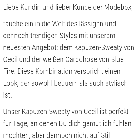
Liebe Kundin und lieber Kunde der Modebox,
tauche ein in die Welt des lässigen und
dennoch trendigen Styles mit unserem
neuesten Angebot: dem Kapuzen-Sweaty von
Cecil und der weißen Cargohose von Blue
Fire. Diese Kombination verspricht einen
Look, der sowohl bequem als auch stylisch
ist.
Unser Kapuzen-Sweaty von Cecil ist perfekt
für Tage, an denen Du dich gemütlich fühlen
möchten, aber dennoch nicht auf Stil