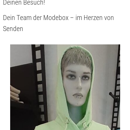
Deinen Besuch!
Dein Team der Modebox – im Herzen von
Senden