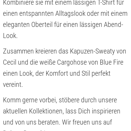
Kombiniere sie mit einem lässigen T-Shirt für
einen entspannten Alltagslook oder mit einem
eleganten Oberteil für einen lässigen Abend-
Look.
Zusammen kreieren das Kapuzen-Sweaty von
Cecil und die weiße Cargohose von Blue Fire
einen Look, der Komfort und Stil perfekt
vereint.
Komm gerne vorbei, stöbere durch unsere
aktuellen Kollektionen, lass Dich inspirieren
und von uns beraten. Wir freuen uns auf