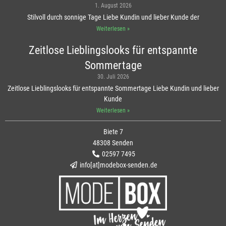
1. August 2026
Stilvoll durch sonnige Tage Liebe Kundin und lieber Kunde der
Weiterlesen »
Zeitlose Lieblingslooks für entspannte
Sommertage
30. Juli 2026
Zeitlose Lieblingslooks für entspannte Sommertage Liebe Kundin und lieber
Kunde
Weiterlesen »
Biete 7
48308 Senden
02597 7495
info[at]modebox-senden.de