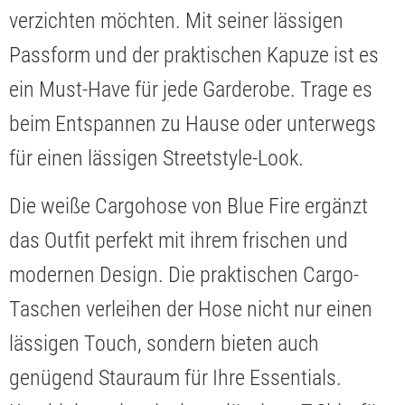
verzichten möchten. Mit seiner lässigen
Passform und der praktischen Kapuze ist es
ein Must-Have für jede Garderobe. Trage es
beim Entspannen zu Hause oder unterwegs
für einen lässigen Streetstyle-Look.
Die weiße Cargohose von Blue Fire ergänzt
das Outfit perfekt mit ihrem frischen und
modernen Design. Die praktischen Cargo-
Taschen verleihen der Hose nicht nur einen
lässigen Touch, sondern bieten auch
genügend Stauraum für Ihre Essentials.