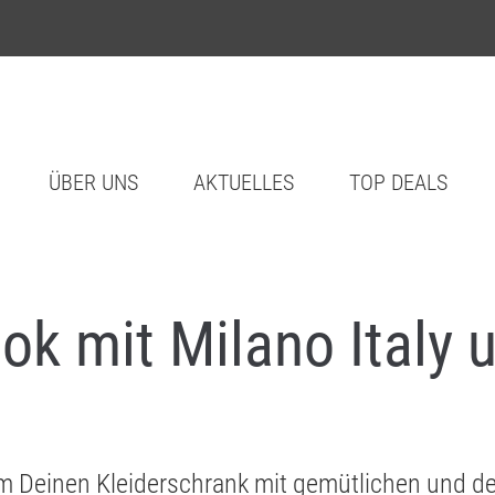
ÜBER UNS
AKTUELLES
TOP DEALS
ok mit Milano Italy 
, um Deinen Kleiderschrank mit gemütlichen und d