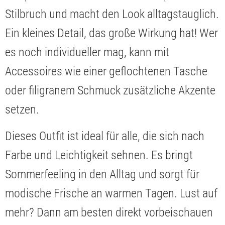
Stilbruch und macht den Look alltagstauglich.
Ein kleines Detail, das große Wirkung hat! Wer
es noch individueller mag, kann mit
Accessoires wie einer geflochtenen Tasche
oder filigranem Schmuck zusätzliche Akzente
setzen.
Dieses Outfit ist ideal für alle, die sich nach
Farbe und Leichtigkeit sehnen. Es bringt
Sommerfeeling in den Alltag und sorgt für
modische Frische an warmen Tagen. Lust auf
mehr? Dann am besten direkt vorbeischauen