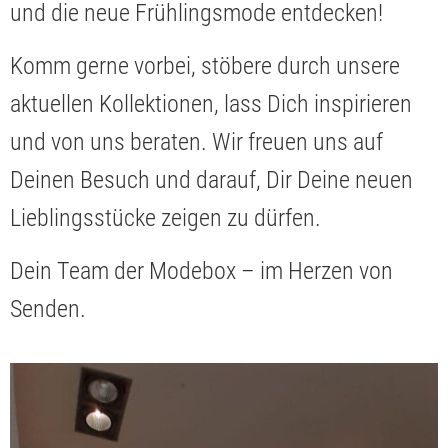
und die neue Frühlingsmode entdecken!
Komm gerne vorbei, stöbere durch unsere
aktuellen Kollektionen, lass Dich inspirieren
und von uns beraten. Wir freuen uns auf
Deinen Besuch und darauf, Dir Deine neuen
Lieblingsstücke zeigen zu dürfen.
Dein Team der Modebox – im Herzen von
Senden.