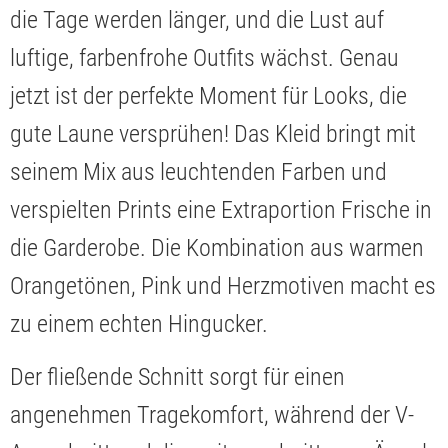
die Tage werden länger, und die Lust auf
luftige, farbenfrohe Outfits wächst. Genau
jetzt ist der perfekte Moment für Looks, die
gute Laune versprühen! Das Kleid bringt mit
seinem Mix aus leuchtenden Farben und
verspielten Prints eine Extraportion Frische in
die Garderobe. Die Kombination aus warmen
Orangetönen, Pink und Herzmotiven macht es
zu einem echten Hingucker.
Der fließende Schnitt sorgt für einen
angenehmen Tragekomfort, während der V-