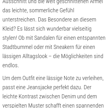
Ausschnitt und die weit geschnittenen Ärmel
das leichte, sommerliche Gefühl
unterstreichen. Das Besondere an diesem
Kleid? Es lässt sich wunderbar vielseitig
stylen! Ob mit Sandalen für einen entspannten
Stadtbummel oder mit Sneakern für einen
lässigen Alltagslook – die Möglichkeiten sind
endlos.
Um dem Outfit eine lässige Note zu verleihen,
passt eine Jeansjacke perfekt dazu. Der
leichte Kontrast zwischen Denim und dem
verspielten Muster schafft einen spannenden