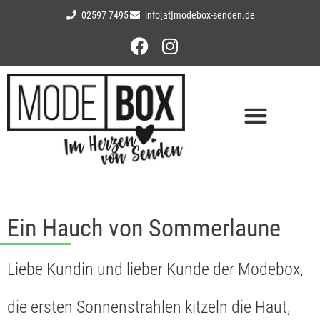
02597 7495
info[at]modebox-senden.de
Ein Hauch von Sommerlaune
Liebe Kundin und lieber Kunde der Modebox,
die ersten Sonnenstrahlen kitzeln die Haut,