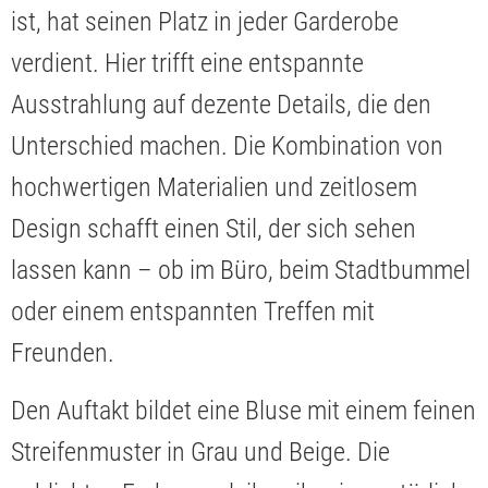
ist, hat seinen Platz in jeder Garderobe
verdient. Hier trifft eine entspannte
Ausstrahlung auf dezente Details, die den
Unterschied machen. Die Kombination von
hochwertigen Materialien und zeitlosem
Design schafft einen Stil, der sich sehen
lassen kann – ob im Büro, beim Stadtbummel
oder einem entspannten Treffen mit
Freunden.
Den Auftakt bildet eine Bluse mit einem feinen
Streifenmuster in Grau und Beige. Die