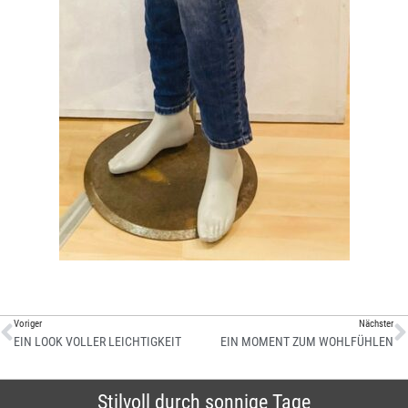
Voriger
Nächster
EIN LOOK VOLLER LEICHTIGKEIT
EIN MOMENT ZUM WOHLFÜHLEN
Stilvoll durch sonnige Tage