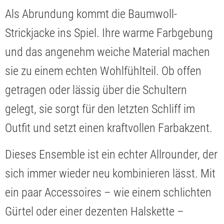
Als Abrundung kommt die Baumwoll-
Strickjacke ins Spiel. Ihre warme Farbgebung
und das angenehm weiche Material machen
sie zu einem echten Wohlfühlteil. Ob offen
getragen oder lässig über die Schultern
gelegt, sie sorgt für den letzten Schliff im
Outfit und setzt einen kraftvollen Farbakzent.
Dieses Ensemble ist ein echter Allrounder, der
sich immer wieder neu kombinieren lässt. Mit
ein paar Accessoires – wie einem schlichten
Gürtel oder einer dezenten Halskette –