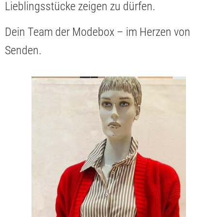
Lieblingsstücke zeigen zu dürfen.
Dein Team der Modebox – im Herzen von
Senden.