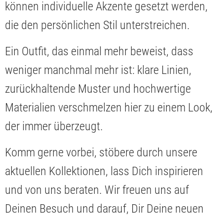
können individuelle Akzente gesetzt werden,
die den persönlichen Stil unterstreichen.
Ein Outfit, das einmal mehr beweist, dass
weniger manchmal mehr ist: klare Linien,
zurückhaltende Muster und hochwertige
Materialien verschmelzen hier zu einem Look,
der immer überzeugt.
Komm gerne vorbei, stöbere durch unsere
aktuellen Kollektionen, lass Dich inspirieren
und von uns beraten. Wir freuen uns auf
Deinen Besuch und darauf, Dir Deine neuen