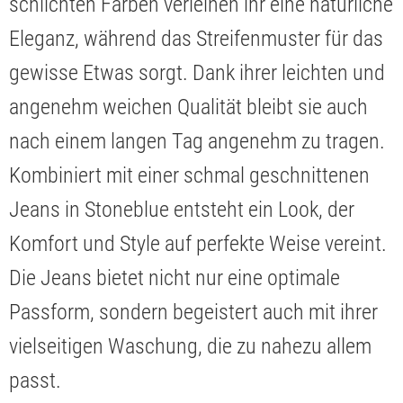
schlichten Farben verleihen ihr eine natürliche
Eleganz, während das Streifenmuster für das
gewisse Etwas sorgt. Dank ihrer leichten und
angenehm weichen Qualität bleibt sie auch
nach einem langen Tag angenehm zu tragen.
Kombiniert mit einer schmal geschnittenen
Jeans in Stoneblue entsteht ein Look, der
Komfort und Style auf perfekte Weise vereint.
Die Jeans bietet nicht nur eine optimale
Passform, sondern begeistert auch mit ihrer
vielseitigen Waschung, die zu nahezu allem
passt.