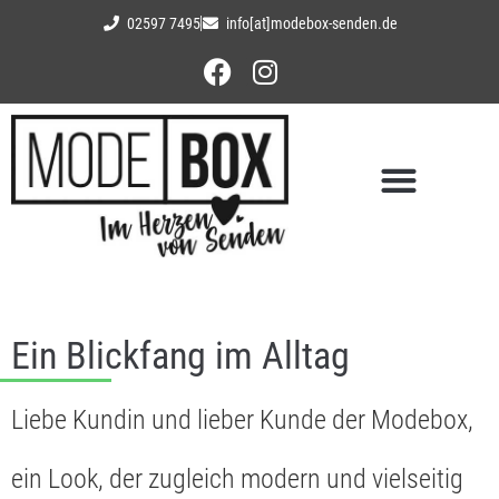
02597 7495
info[at]modebox-senden.de
Ein Blickfang im Alltag
Liebe Kundin und lieber Kunde der Modebox,
ein Look, der zugleich modern und vielseitig