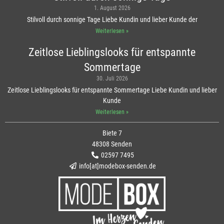
1. August 2026
Stilvoll durch sonnige Tage Liebe Kundin und lieber Kunde der
Weiterlesen »
Zeitlose Lieblingslooks für entspannte
Sommertage
30. Juli 2026
Zeitlose Lieblingslooks für entspannte Sommertage Liebe Kundin und lieber
Kunde
Weiterlesen »
Biete 7
48308 Senden
02597 7495
info[at]modebox-senden.de