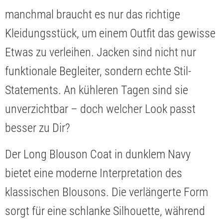
manchmal braucht es nur das richtige
Kleidungsstück, um einem Outfit das gewisse
Etwas zu verleihen. Jacken sind nicht nur
funktionale Begleiter, sondern echte Stil-
Statements. An kühleren Tagen sind sie
unverzichtbar – doch welcher Look passt
besser zu Dir?
Der Long Blouson Coat in dunklem Navy
bietet eine moderne Interpretation des
klassischen Blousons. Die verlängerte Form
sorgt für eine schlanke Silhouette, während