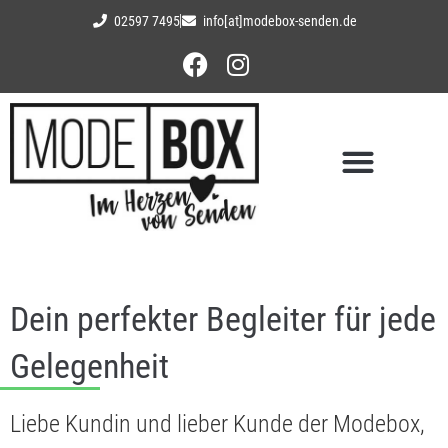
02597 7495
info[at]modebox-senden.de
Dein perfekter Begleiter für jede
Gelegenheit
Liebe Kundin und lieber Kunde der Modebox,