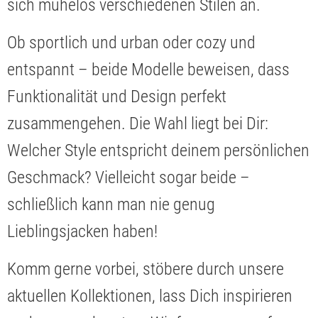
sich mühelos verschiedenen Stilen an.
Ob sportlich und urban oder cozy und
entspannt – beide Modelle beweisen, dass
Funktionalität und Design perfekt
zusammengehen. Die Wahl liegt bei Dir:
Welcher Style entspricht deinem persönlichen
Geschmack? Vielleicht sogar beide –
schließlich kann man nie genug
Lieblingsjacken haben!
Komm gerne vorbei, stöbere durch unsere
aktuellen Kollektionen, lass Dich inspirieren