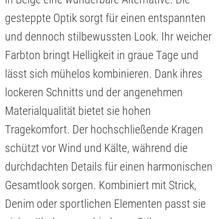
gesteppte Optik sorgt für einen entspannten
und dennoch stilbewussten Look. Ihr weicher
Farbton bringt Helligkeit in graue Tage und
lässt sich mühelos kombinieren. Dank ihres
lockeren Schnitts und der angenehmen
Materialqualität bietet sie hohen
Tragekomfort. Der hochschließende Kragen
schützt vor Wind und Kälte, während die
durchdachten Details für einen harmonischen
Gesamtlook sorgen. Kombiniert mit Strick,
Denim oder sportlichen Elementen passt sie