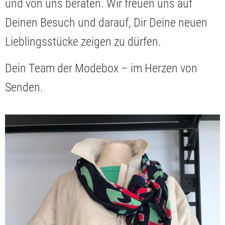
und von uns beraten. Wir freuen uns auf
Deinen Besuch und darauf, Dir Deine neuen
Lieblingsstücke zeigen zu dürfen.
Dein Team der Modebox – im Herzen von
Senden.