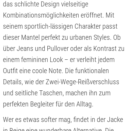
das schlichte Design vielseitige
Kombinationsmöglichkeiten eröffnet. Mit
seinem sportlich-lässigen Charakter passt
dieser Mantel perfekt zu urbanen Styles. Ob
über Jeans und Pullover oder als Kontrast zu
einem femininen Look – er verleiht jedem
Outfit eine coole Note. Die funktionalen
Details, wie der Zwei-Wege-Reißverschluss
und seitliche Taschen, machen ihn zum
perfekten Begleiter für den Alltag.
Wer es etwas softer mag, findet in der Jacke
in Beige eine wunderbare Alternative. Die