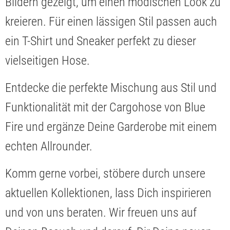
Bildern gezeigt, um einen modischen Look zu
kreieren. Für einen lässigen Stil passen auch
ein T-Shirt und Sneaker perfekt zu dieser
vielseitigen Hose.
Entdecke die perfekte Mischung aus Stil und
Funktionalität mit der Cargohose von Blue
Fire und ergänze Deine Garderobe mit einem
echten Allrounder.
Komm gerne vorbei, stöbere durch unsere
aktuellen Kollektionen, lass Dich inspirieren
und von uns beraten. Wir freuen uns auf