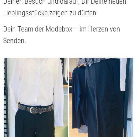
Deinen Besuch und darauf, Dir Deine neuen
Lieblingsstücke zeigen zu dürfen.
Dein Team der Modebox – im Herzen von
Senden.