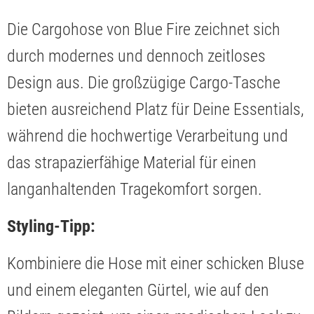
Die Cargohose von Blue Fire zeichnet sich
durch modernes und dennoch zeitloses
Design aus. Die großzügige Cargo-Tasche
bieten ausreichend Platz für Deine Essentials,
während die hochwertige Verarbeitung und
das strapazierfähige Material für einen
langanhaltenden Tragekomfort sorgen.
Styling-Tipp:
Kombiniere die Hose mit einer schicken Bluse
und einem eleganten Gürtel, wie auf den