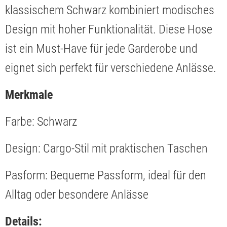
klassischem Schwarz kombiniert modisches
Design mit hoher Funktionalität. Diese Hose
ist ein Must-Have für jede Garderobe und
eignet sich perfekt für verschiedene Anlässe.
Merkmale
Farbe: Schwarz
Design: Cargo-Stil mit praktischen Taschen
Pasform: Bequeme Passform, ideal für den
Alltag oder besondere Anlässe
Details: